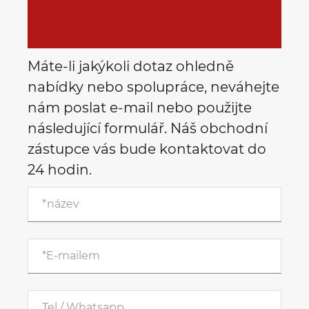
Máte-li jakýkoli dotaz ohledně
nabídky nebo spolupráce, neváhejte
nám poslat e-mail nebo použijte
následující formulář. Náš obchodní
zástupce vás bude kontaktovat do
24 hodin.