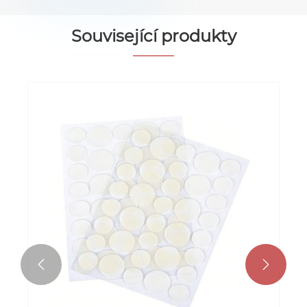
Související produkty

