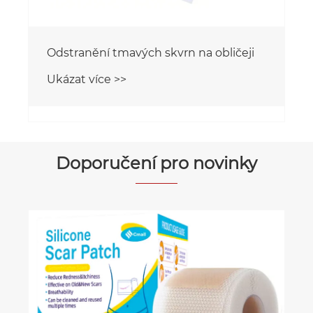
Odstranění tmavých skvrn na obličeji
Ukázat více >>
Doporučení pro novinky