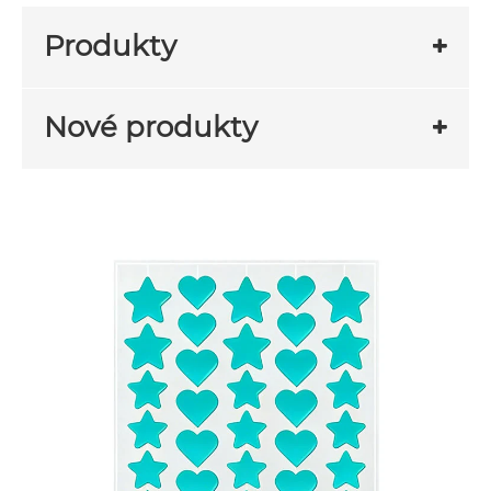
Produkty
Nové produkty