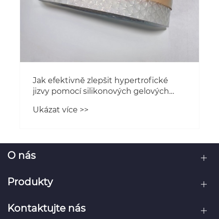
O nás
Produkty
Kontaktujte nás